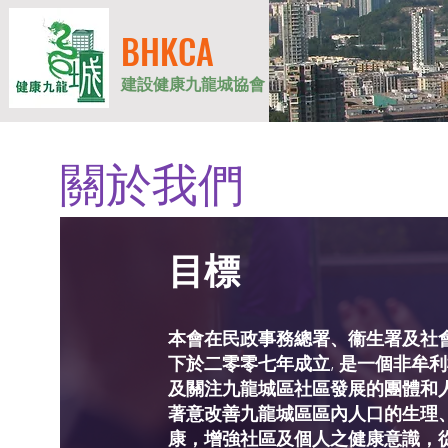
BHKCA
建設健康九龍城協會
​關於我們
目標
本會在民政事務總署、衞生署及社
下於二零零七年成立, 是一個非牟利
及關注九龍城區社區發展的團體和
著意改善九龍城區區內人口的生理
康，增強社區及個人之健康意識，