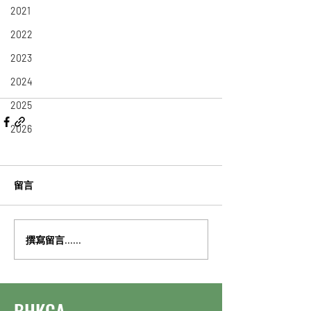
2021
2022
2023
2024
2025
2026
留言
撰寫留言......