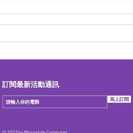
訂閱最新活動通訊
馬上訂閱
© 2023 by Microstyle Computer.