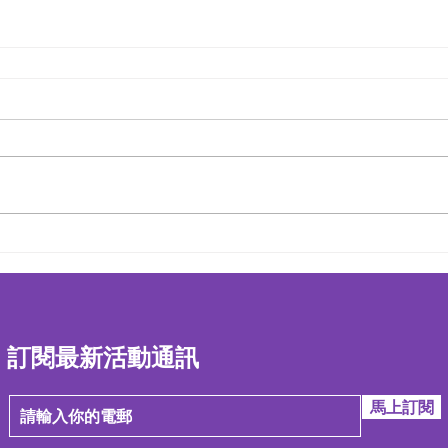
訂閱最新活動通訊
馬上訂閱