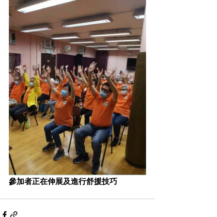
參加者正在伸展及進行舒援技巧