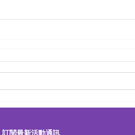
訂閱最新活動通訊