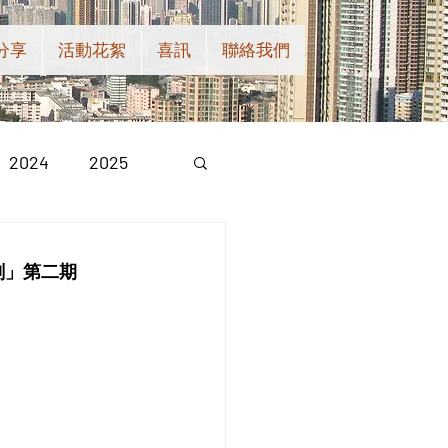
分享
活動花絮
喜訊
聯絡我們
2024
2025
劃」第二期