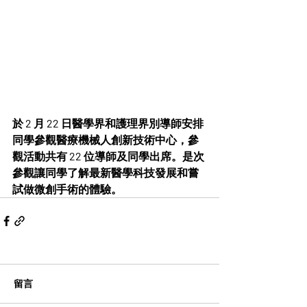
於 2 月 22 日醫學界和護理界別導師安排
同學參觀醫療機械人創新技術中心，參
觀活動共有 22 位導師及同學出席。是次
參觀讓同學了解最新醫學科技發展和嘗
試做微創手術的體驗。
留言