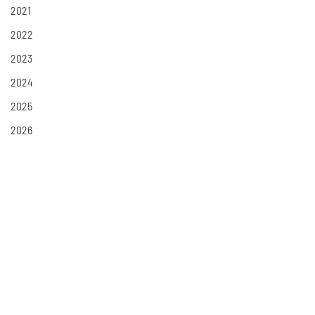
2021
2022
2023
2024
2025
2026