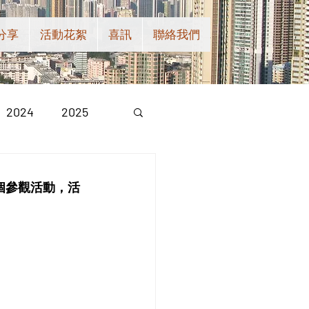
分享
活動花絮
喜訊
聯絡我們
2024
2025
 個參觀活動，活