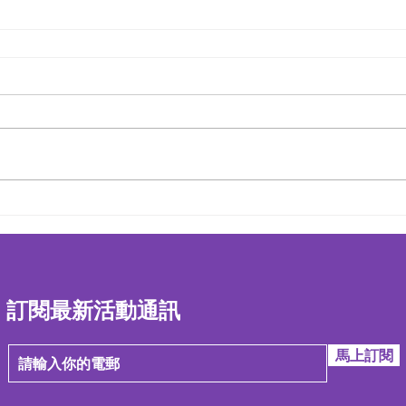
訂閱最新活動通訊
馬上訂閱