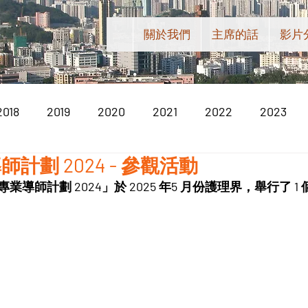
關於我們
主席的話
影片
2018
2019
2020
2021
2022
2023
計劃 2024 - 參觀活動
導師計劃 2024」於 2025 年5 月份護理界，舉行了 1