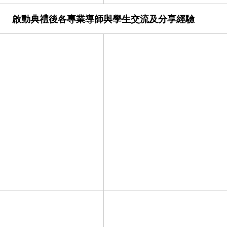
啟動典禮後各專業導師與學生交流及分享經驗