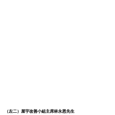
（左二）屋宇改善小組主席林永恩先生