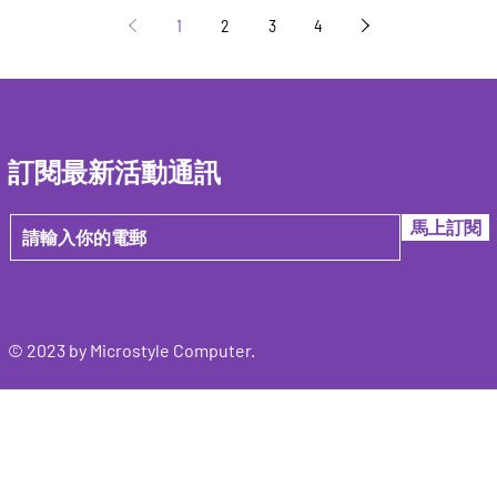
1
2
3
4
訂閱最新活動通訊
馬上訂閱
© 2023 by Microstyle Computer.