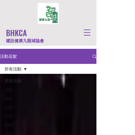
BHKCA
建設健康九龍城協會
活動花絮
所有活動
所有活動
2016
2017
2018
2019
2020
2021