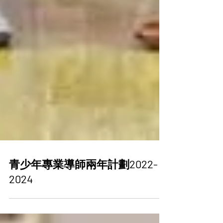
青少年專業導師兩年計劃2022-
2024