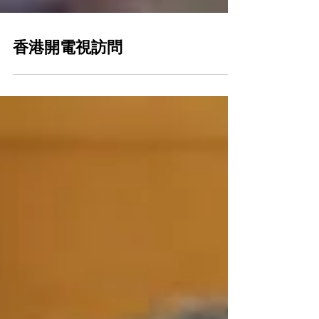
香港開電視訪問