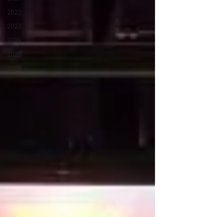
2022
2023
2024
2025
2026