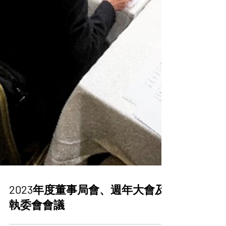
2023年度董事局會、週年大會及
執委會會議