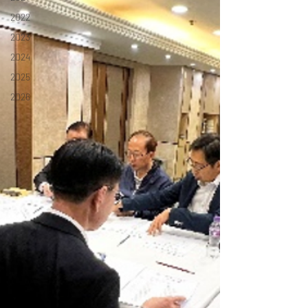
2022
2023
2024
2025
2026