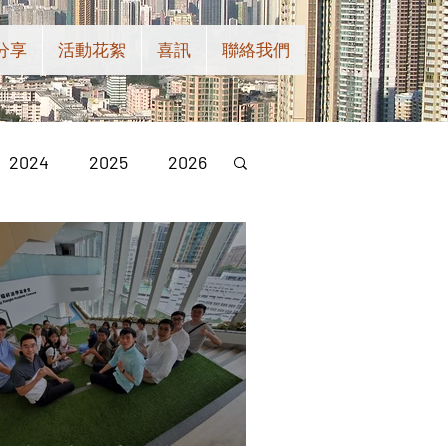
分享
活動花絮
喜訊
聯絡我們
2024
2025
2026