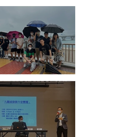
年專業導師計劃-參觀活動
年專業導師計劃-參觀活動