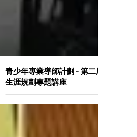
青少年專業導師計劃 - 第二屆
生涯規劃專題講座