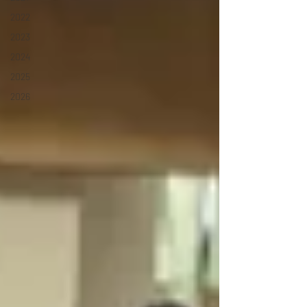
2022
2023
2024
2025
2026